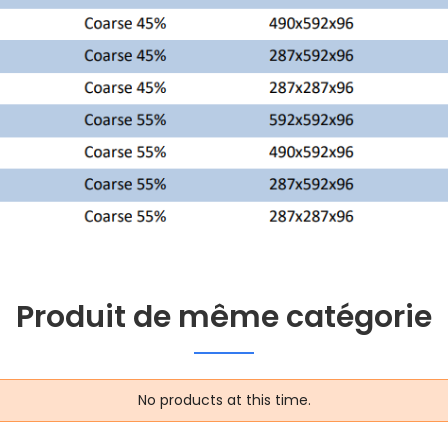
Produit de même catégorie
No products at this time.