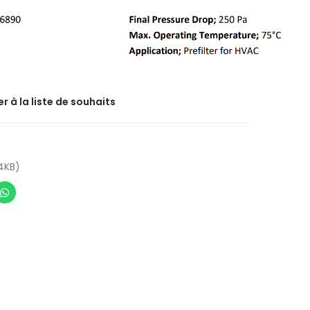
r à la liste de souhaits
4KB)