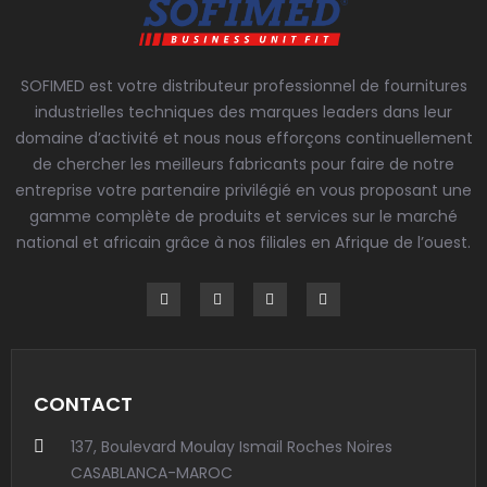
SOFIMED est votre distributeur professionnel de fournitures
industrielles techniques des marques leaders dans leur
domaine d’activité et nous nous efforçons continuellement
de chercher les meilleurs fabricants pour faire de notre
entreprise votre partenaire privilégié en vous proposant une
gamme complète de produits et services sur le marché
national et africain grâce à nos filiales en Afrique de l’ouest.
CONTACT
137, Boulevard Moulay Ismail Roches Noires
CASABLANCA-MAROC