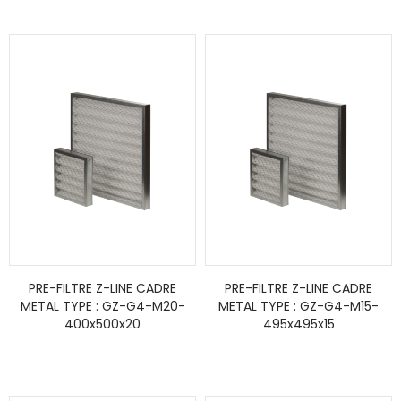
PRE-FILTRE Z-LINE CADRE
PRE-FILTRE Z-LINE CADRE
METAL TYPE : GZ-G4-M20-
METAL TYPE : GZ-G4-M15-
400x500x20
495x495x15