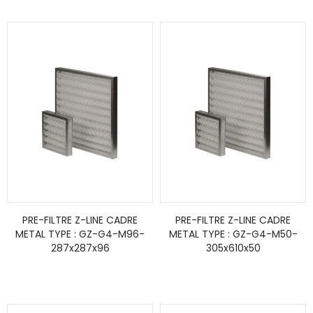
PRE-FILTRE Z-LINE CADRE
PRE-FILTRE Z-LINE CADRE
METAL TYPE : GZ-G4-M96-
METAL TYPE : GZ-G4-M50-
287x287x96
305x610x50