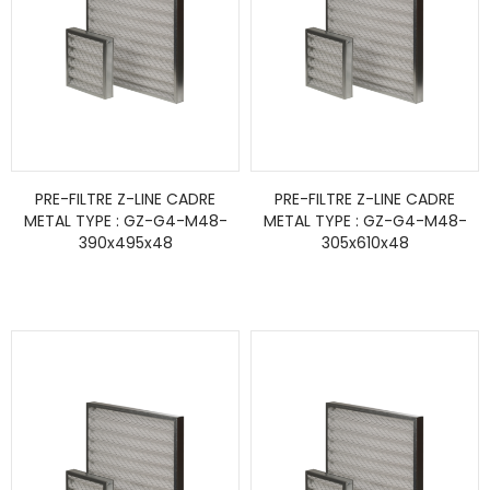
PRE-FILTRE Z-LINE CADRE
PRE-FILTRE Z-LINE CADRE
METAL TYPE : GZ-G4-M48-
METAL TYPE : GZ-G4-M48-
390x495x48
305x610x48