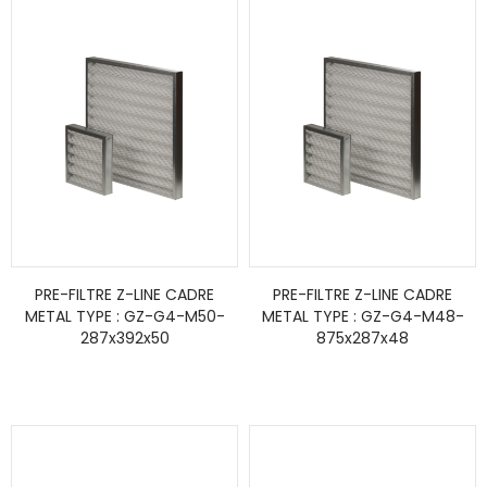
PRE-FILTRE Z-LINE CADRE
PRE-FILTRE Z-LINE CADRE
METAL TYPE : GZ-G4-M50-
METAL TYPE : GZ-G4-M48-
287x392x50
875x287x48