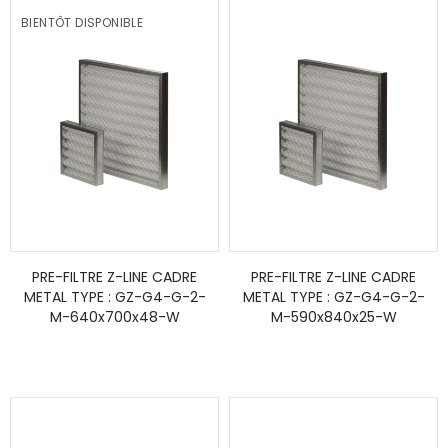
BIENTÔT DISPONIBLE
PRE-FILTRE Z-LINE CADRE
PRE-FILTRE Z-LINE CADRE
METAL TYPE : GZ-G4-G-2-
METAL TYPE : GZ-G4-G-2-
M-640x700x48-W
M-590x840x25-W