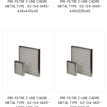
PRE-FILTRE Z-LINE CADRE
PRE-FILTRE Z-LINE CADRE
METAL TYPE : GZ-G4-M45-
METAL TYPE : GZ-G4-M45-
445x445x45
445x1225x45
PRE-FILTRE Z-LINE CADRE
PRE-FILTRE Z-LINE CADRE
METAL TYPE : GZ-G4-M40-
METAL TYPE : GZ-G4-M21-