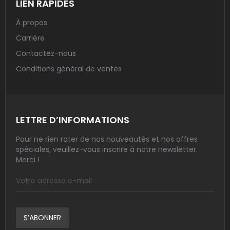
LIEN RAPIDES
À propos
Carrière
Contactez-nous
Conditions général de ventes
LETTRE D’INFORMATIONS
Pour ne rien rater de nos nouveautés et nos offres
spéciales, veuillez-vous inscrire à notre newsletter.
Merci !
S’ABONNER