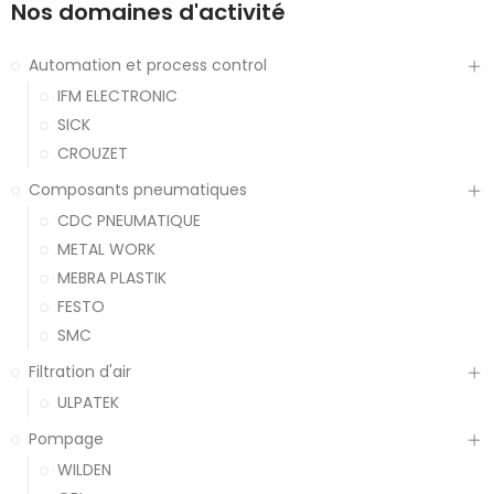
Nos domaines d'activité
Automation et process control
IFM ELECTRONIC
SICK
CROUZET
Composants pneumatiques
CDC PNEUMATIQUE
METAL WORK
MEBRA PLASTIK
FESTO
SMC
Filtration d'air
ULPATEK
Pompage
WILDEN