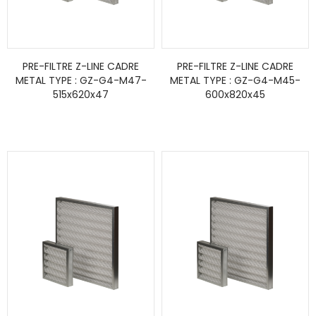
PRE-FILTRE Z-LINE CADRE
PRE-FILTRE Z-LINE CADRE
METAL TYPE : GZ-G4-M47-
METAL TYPE : GZ-G4-M45-
515x620x47
600x820x45