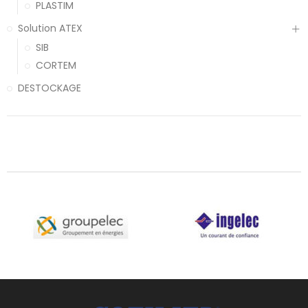
PLASTIM
Solution ATEX
SIB
CORTEM
DESTOCKAGE