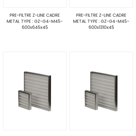
PRE-FILTRE Z-LINE CADRE
PRE-FILTRE Z-LINE CADRE
METAL TYPE : GZ-G4-M45-
METAL TYPE : GZ-G4-M45-
600x645x45
600x1310x45