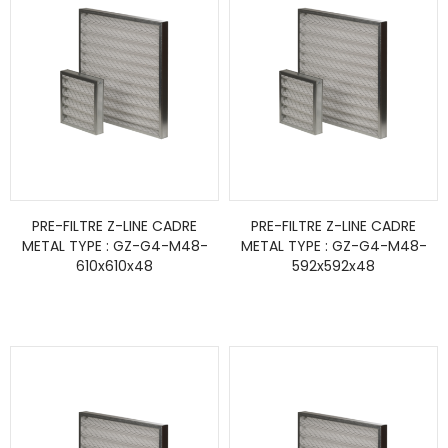
PRE-FILTRE Z-LINE CADRE
PRE-FILTRE Z-LINE CADRE
METAL TYPE : GZ-G4-M48-
METAL TYPE : GZ-G4-M48-
610x610x48
592x592x48