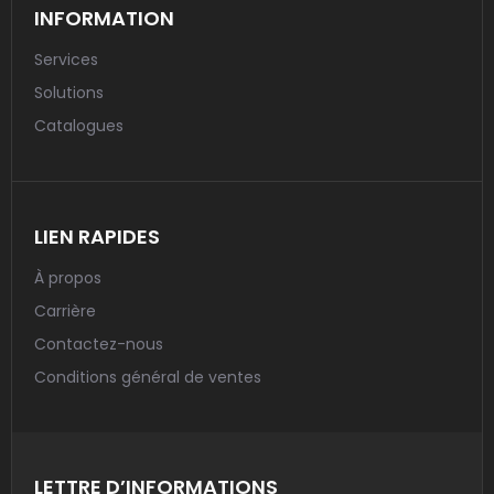
INFORMATION
Services
Solutions
Catalogues
LIEN RAPIDES
À propos
Carrière
Contactez-nous
Conditions général de ventes
LETTRE D’INFORMATIONS