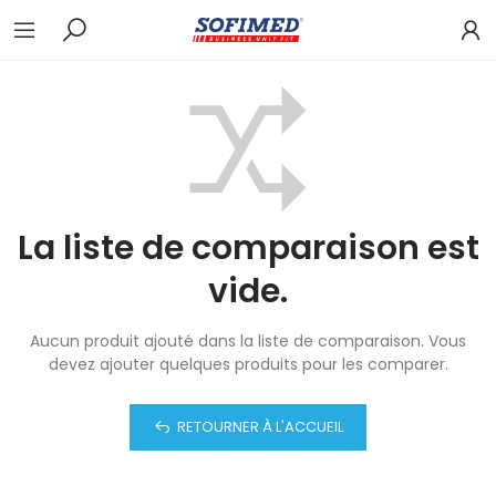
La liste de comparaison est
vide.
Aucun produit ajouté dans la liste de comparaison. Vous
devez ajouter quelques produits pour les comparer.
RETOURNER À L'ACCUEIL