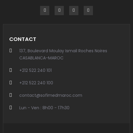
CONTACT
137, Boulevard Moulay Ismail Roches Noires
CASABLANCA-MAROC
+212 522 240 101
+212 522 240 100
contact@sofimedmaroc.com
Lun - Ven : 8h00 - 17h30