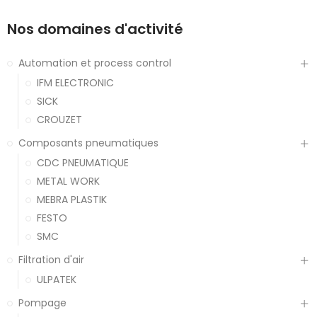
Nos domaines d'activité
Automation et process control
IFM ELECTRONIC
SICK
CROUZET
Composants pneumatiques
CDC PNEUMATIQUE
METAL WORK
MEBRA PLASTIK
FESTO
SMC
Filtration d'air
ULPATEK
Pompage