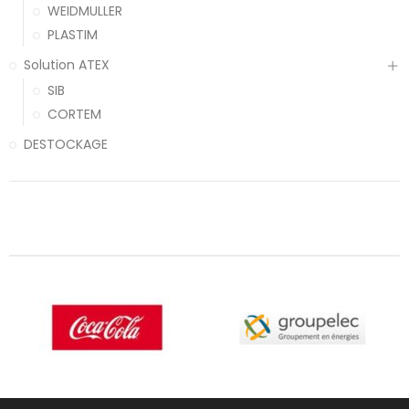
WEIDMULLER
PLASTIM
Solution ATEX
SIB
CORTEM
DESTOCKAGE