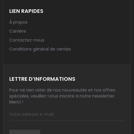
LIEN RAPIDES
À propos
Carrière
Contactez-nous
Conditions général de ventes
LETTRE D’INFORMATIONS
Pour ne rien rater de nos nouveautés et nos offres
spéciales, veuillez-vous inscrire à notre newsletter.
Merci !