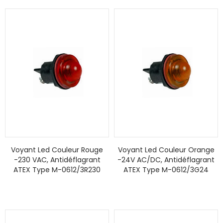
Voyant Led Couleur Rouge
Voyant Led Couleur Orange
-230 VAC, Antidéflagrant
-24V AC/DC, Antidéflagrant
ATEX Type M-0612/3R230
ATEX Type M-0612/3G24