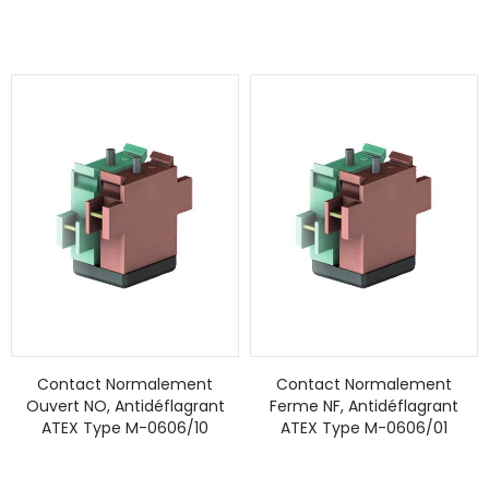
Contact Normalement
Contact Normalement
Ouvert NO, Antidéflagrant
Ferme NF, Antidéflagrant
ATEX Type M-0606/10
ATEX Type M-0606/01