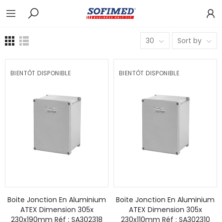
30
Sort by
BIENTÔT DISPONIBLE
BIENTÔT DISPONIBLE
Boite Jonction En Aluminium
Boite Jonction En Aluminium
ATEX Dimension 305x
ATEX Dimension 305x
230x190mm Réf : SA302318
230x110mm Réf : SA302310