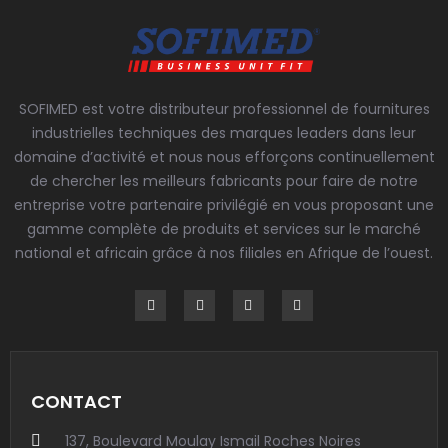
SOFIMED est votre distributeur professionnel de fournitures
industrielles techniques des marques leaders dans leur
domaine d’activité et nous nous efforçons continuellement
de chercher les meilleurs fabricants pour faire de notre
entreprise votre partenaire privilégié en vous proposant une
gamme complète de produits et services sur le marché
national et africain grâce à nos filiales en Afrique de l’ouest.
CONTACT
137, Boulevard Moulay Ismail Roches Noires