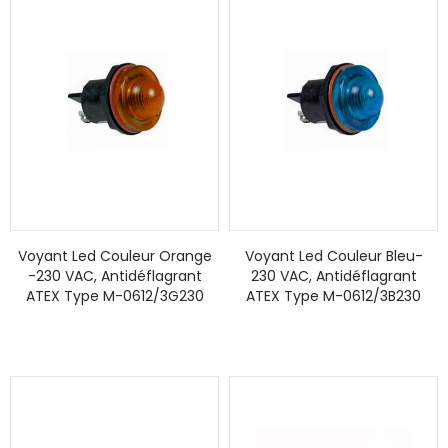
Voyant Led Couleur Orange
Voyant Led Couleur Bleu-
-230 VAC, Antidéflagrant
230 VAC, Antidéflagrant
ATEX Type M-0612/3G230
ATEX Type M-0612/3B230