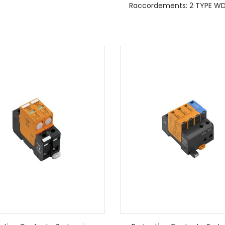
Raccordements: 2 TYPE WD