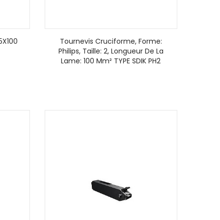
5X100
Tournevis Cruciforme, Forme:
Philips, Taille: 2, Longueur De La
Lame: 100 Mm² TYPE SDIK PH2