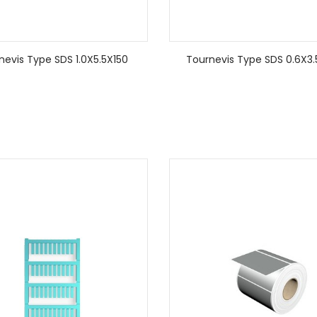
nevis Type SDS 1.0X5.5X150
Tournevis Type SDS 0.6X3.