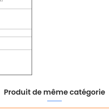
2)
Produit de même catégorie