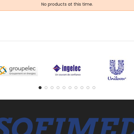
No products at this time.