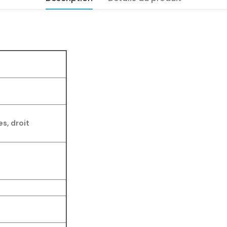
s, droit