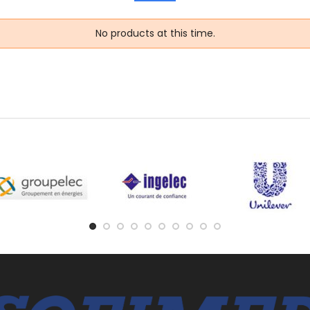
No products at this time.