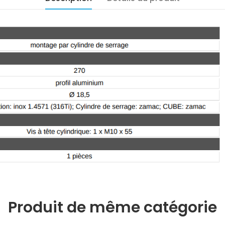
Produit de même catégorie