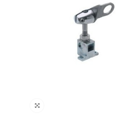
Click to enlarge