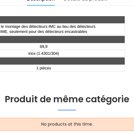
Produit de même catégorie
No products at this time.