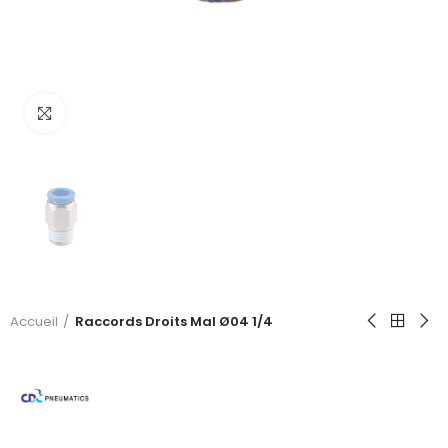
Click to enlarge
Accueil
Raccords Droits Mal Ø04 1/4