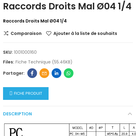
Raccords Droits Mal Ø04 1/4
Raccords Droits Mal Ø04 1/4
Comparaison
Ajouter à la liste de souhaits
SKU:
1001000160
Files:
Fiche Technique (55.46KB)
FICHE PRODUIT
DESCRIPTION