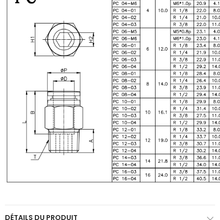
DÉTAILS DU PRODUIT