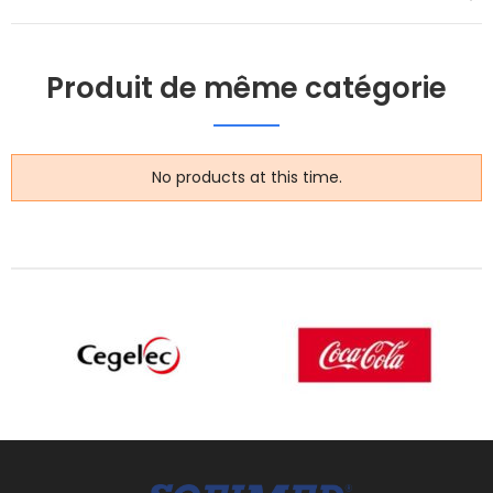
Produit de même catégorie
No products at this time.