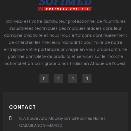
SOFIMED est votre distributeur professionnel de fournitures
industrielles techniques des marques leaders dans leur
domaine d’activité et nous nous efforçons continuellement
de chercher les meilleurs fabricants pour faire de notre
entreprise votre partenaire privilégié en vous proposant une
gamme complète de produits et services sur le marché
national et africain grâce à nos filiales en Afrique de l’ouest.
CONTACT
137, Boulevard Moulay Ismail Roches Noires
CASABLANCA-MAROC