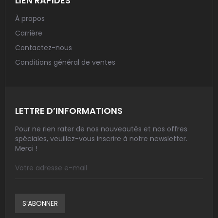
LIEN RAPIDES
À propos
Carrière
Contactez-nous
Conditions général de ventes
LETTRE D’INFORMATIONS
Pour ne rien rater de nos nouveautés et nos offres
spéciales, veuillez-vous inscrire à notre newsletter.
Merci !
S’ABONNER