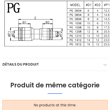
DÉTAILS DU PRODUIT
Produit de même catégorie
No products at this time.