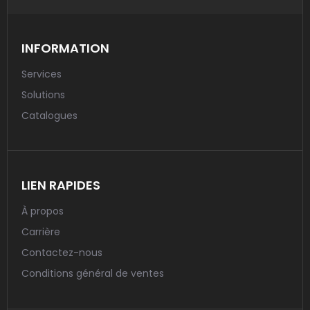
INFORMATION
Services
Solutions
Catalogues
LIEN RAPIDES
À propos
Carrière
Contactez-nous
Conditions général de ventes