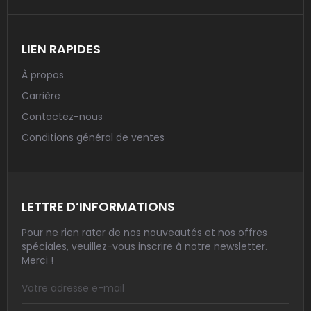
LIEN RAPIDES
À propos
Carrière
Contactez-nous
Conditions général de ventes
LETTRE D’INFORMATIONS
Pour ne rien rater de nos nouveautés et nos offres
spéciales, veuillez-vous inscrire à notre newsletter.
Merci !