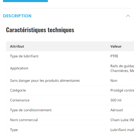
DESCRIPTION