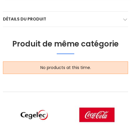
DÉTAILS DU PRODUIT
Produit de même catégorie
No products at this time.