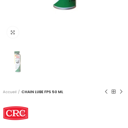
Click to enlarge
Accueil
CHAIN LUBE FPS 50 ML