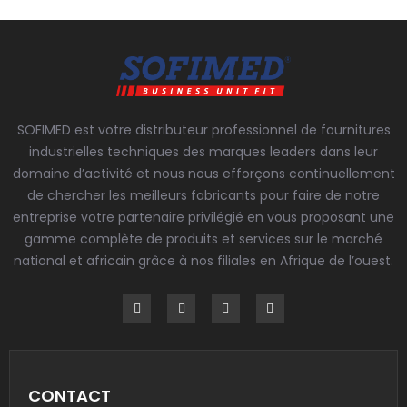
SOFIMED est votre distributeur professionnel de fournitures
industrielles techniques des marques leaders dans leur
domaine d’activité et nous nous efforçons continuellement
de chercher les meilleurs fabricants pour faire de notre
entreprise votre partenaire privilégié en vous proposant une
gamme complète de produits et services sur le marché
national et africain grâce à nos filiales en Afrique de l’ouest.
CONTACT