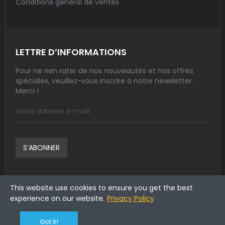
Conditions général de ventes
LETTRE D’INFORMATIONS
Pour ne rien rater de nos nouveautés et nos offres
spéciales, veuillez-vous inscrire à notre newsletter.
Merci !
S’ABONNER
This website use cookies to ensure you get the best
experience on our website.
Privacy Policy
Got it!