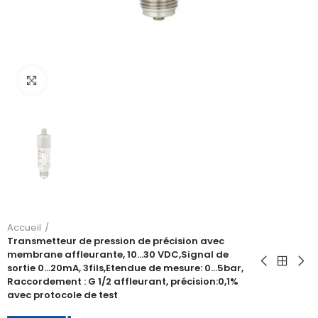
Click to enlarge
Accueil
Transmetteur de pression de précision avec
membrane affleurante, 10…30 VDC,Signal de
sortie 0…20mA, 3fils,Etendue de mesure: 0…5bar,
Raccordement : G 1/2 affleurant, précision:0,1%
avec protocole de test