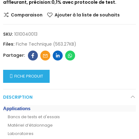
affleurant, précision:0,1% avec protocole de test.
Comparaison
Ajouter à la liste de souhaits
SKU:
1010040013
Files:
Fiche Technique (563.27KB)
FICHE PRODUIT
DESCRIPTION
Applications
Bancs de tests et d'essais
Matériel d’étalonnage
Laboratoires