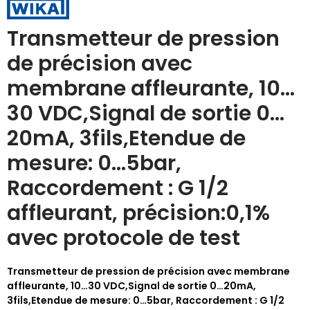
Transmetteur de pression
de précision avec
membrane affleurante, 10…
30 VDC,Signal de sortie 0…
20mA, 3fils,Etendue de
mesure: 0…5bar,
Raccordement : G 1/2
affleurant, précision:0,1%
avec protocole de test
Transmetteur de pression de précision avec membrane
affleurante, 10…30 VDC,Signal de sortie 0…20mA,
3fils,Etendue de mesure: 0…5bar, Raccordement : G 1/2