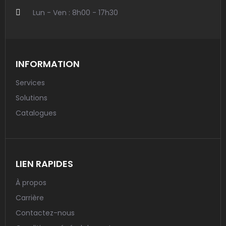
Lun - Ven : 8h00 - 17h30
INFORMATION
Services
Solutions
Catalogues
LIEN RAPIDES
À propos
Carrière
Contactez-nous