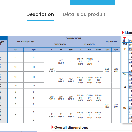
Description
Détails du produit