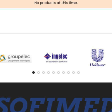
No products at this time.