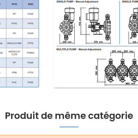
Produit de même catégorie