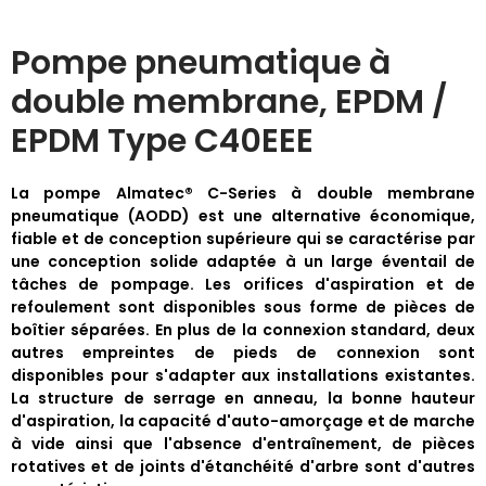
Pompe pneumatique à
double membrane, EPDM /
EPDM Type C40EEE
La pompe Almatec®
C-Series
à double membrane
pneumatique (AODD) est une alternative économique,
fiable et de conception supérieure qui se caractérise par
une conception solide adaptée à un large éventail de
tâches de pompage. Les orifices d'aspiration et de
refoulement sont disponibles sous forme de pièces de
boîtier séparées. En plus de la connexion standard, deux
autres empreintes de pieds de connexion sont
disponibles pour s'adapter aux installations existantes.
La structure de serrage en anneau, la bonne hauteur
d'aspiration, la capacité d'auto-amorçage et de marche
à vide ainsi que l'absence d'entraînement, de pièces
rotatives et de joints d'étanchéité d'arbre sont d'autres