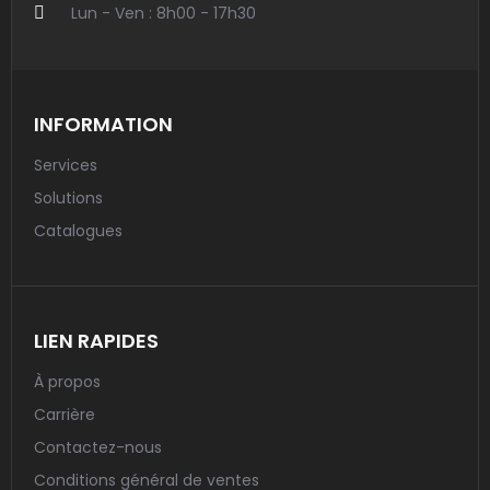
Lun - Ven : 8h00 - 17h30
INFORMATION
Services
Solutions
Catalogues
LIEN RAPIDES
À propos
Carrière
Contactez-nous
Conditions général de ventes