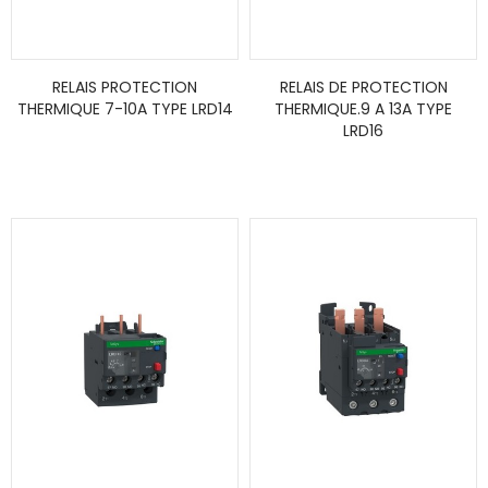
RELAIS PROTECTION
RELAIS DE PROTECTION
THERMIQUE 7-10A TYPE LRD14
THERMIQUE.9 A 13A TYPE
LRD16