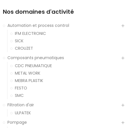
Nos domaines d'activité
Automation et process control
IFM ELECTRONIC
SICK
CROUZET
Composants pneumatiques
CDC PNEUMATIQUE
METAL WORK
MEBRA PLASTIK
FESTO
SMC
Filtration d'air
ULPATEK
Pompage