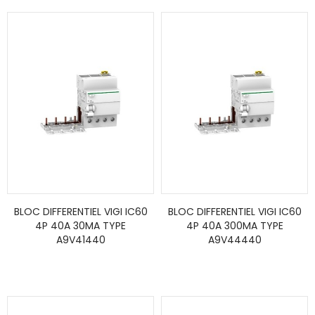
BLOC DIFFERENTIEL VIGI IC60
BLOC DIFFERENTIEL VIGI IC60
4P 40A 30MA TYPE
4P 40A 300MA TYPE
A9V41440
A9V44440