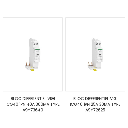
BLOC DIFFERENTIEL VIGI
BLOC DIFFERENTIEL VIGI
ICG40 1PN 40A 300MA TYPE
ICG40 1PN 25A 30MA TYPE
A9Y73640
A9Y72625