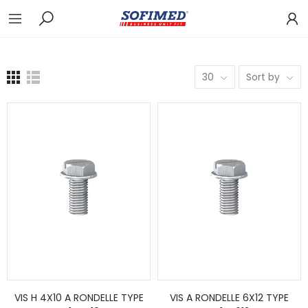
30
Sort by
VIS H 4X10 A RONDELLE TYPE
VIS A RONDELLE 6X12 TYPE