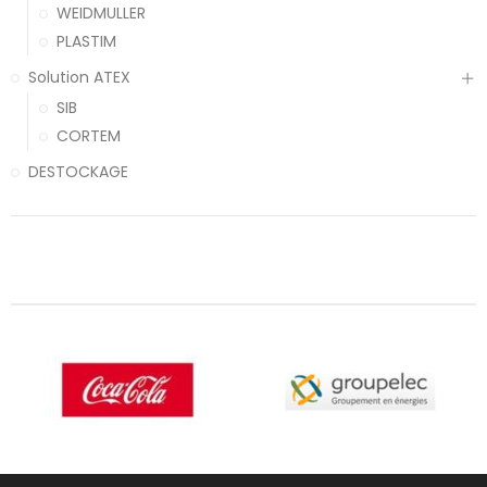
WEIDMULLER
PLASTIM
Solution ATEX
SIB
CORTEM
DESTOCKAGE