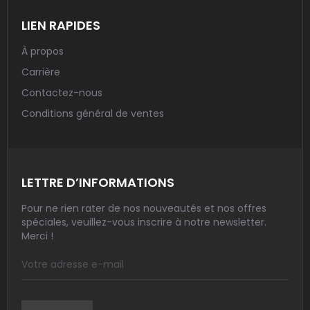
LIEN RAPIDES
À propos
Carrière
Contactez-nous
Conditions général de ventes
LETTRE D’INFORMATIONS
Pour ne rien rater de nos nouveautés et nos offres
spéciales, veuillez-vous inscrire à notre newsletter.
Merci !