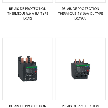
RELAIS DE PROTECTION
RELAIS DE PROTECTION
THERMIQUE.5,5 A 8A TYPE
THERMIQUE 48 65A CL TYPE
LRD12
LRD365
RELAIS DE PROTECTION
RELAIS DE PROTECTION