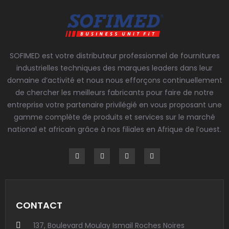
SOFIMED est votre distributeur professionnel de fournitures
industrielles techniques des marques leaders dans leur
domaine d’activité et nous nous efforçons continuellement
de chercher les meilleurs fabricants pour faire de notre
entreprise votre partenaire privilégié en vous proposant une
gamme complète de produits et services sur le marché
national et africain grâce à nos filiales en Afrique de l’ouest.
CONTACT
137, Boulevard Moulay Ismail Roches Noires