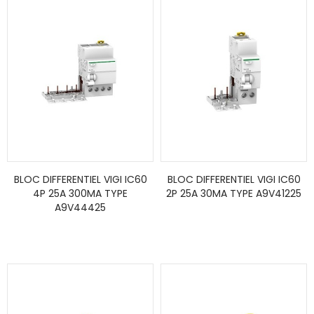
BLOC DIFFERENTIEL VIGI IC60
BLOC DIFFERENTIEL VIGI IC60
4P 25A 300MA TYPE
2P 25A 30MA TYPE A9V41225
A9V44425