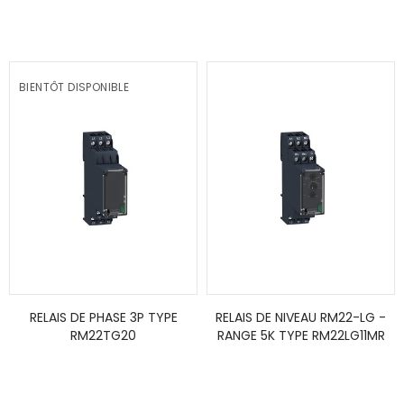
BIENTÔT DISPONIBLE
RELAIS DE PHASE 3P TYPE
RELAIS DE NIVEAU RM22-LG -
RM22TG20
RANGE 5K TYPE RM22LG11MR