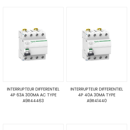
INTERRUPTEUR DIFFERENTIEL
INTERRUPTEUR DIFFERENTIEL
4P 63A 300MA AC TYPE
4P 40A 30MA TYPE
A9R44463
A9R41440