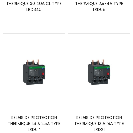
THERMIQUE 30 40A CL TYPE
THERMIQUE.2,5-4A TYPE
LRD340
LRD08
RELAIS DE PROTECTION
RELAIS DE PROTECTION
THERMIQUE 1,6 A 2,5A TYPE
THERMIQUE.12 A 18A TYPE
LRD07
LRD21